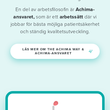
En del av arbetsfilosofin är
Achima-
ansvaret,
som är ett
arbetssätt
där vi
jobbar för bästa möjliga patientsäkerhet
och ständig kvalitetsutveckling.
LÄS MER OM THE ACHIMA WAY &
ACHIMA-ANSVARET