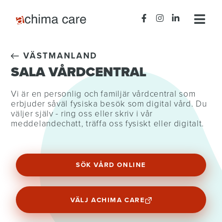
VÄSTMANLAND
SALA VÅRDCENTRAL
Vi är en personlig och familjär vårdcentral som
erbjuder såväl fysiska besök som digital vård. Du
väljer själv - ring oss eller skriv i vår
meddelandechatt, träffa oss fysiskt eller digitalt.
SÖK VÅRD ONLINE
VÄLJ ACHIMA CARE