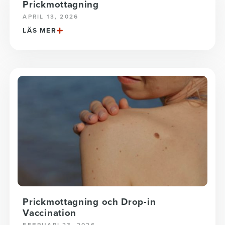
Prickmottagning
APRIL 13, 2026
LÄS MER
Prickmottagning och Drop-in
Vaccination