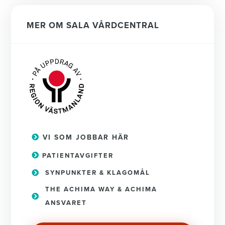
MER OM SALA VÅRDCENTRAL
VI SOM JOBBAR HÄR
PATIENTAVGIFTER
SYNPUNKTER & KLAGOMÅL
THE ACHIMA WAY & ACHIMA
ANSVARET