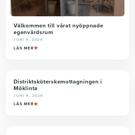
Välkommen till vårat nyöppnade
egenvårdsrum
JUNI 4, 2026
LÄS MER
Distriktsköterskemottagningen i
Möklinta
JUNI 4, 2026
LÄS MER