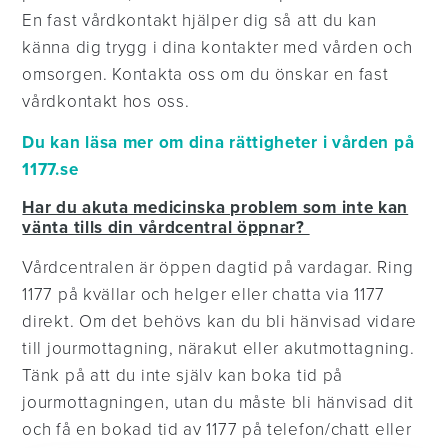
En fast vårdkontakt hjälper dig så att du kan
känna dig trygg i dina kontakter med vården och
omsorgen. Kontakta oss om du önskar en fast
vårdkontakt hos oss.
Du kan läsa mer om dina rättigheter i vården på
1177.se
Har du akuta medicinska problem som inte kan
vänta tills din vårdcentral öppnar?
Vårdcentralen är öppen dagtid på vardagar. Ring
1177 på kvällar och helger eller chatta via 1177
direkt. Om det behövs kan du bli hänvisad vidare
till jourmottagning, närakut eller akutmottagning.
Tänk på att du inte själv kan boka tid på
jourmottagningen, utan du måste bli hänvisad dit
och få en bokad tid av 1177 på telefon/chatt eller