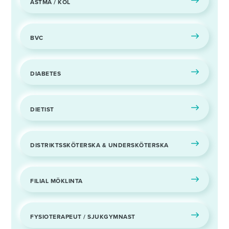
ASTMA / KOL
BVC
DIABETES
DIETIST
DISTRIKTSSKÖTERSKA & UNDERSKÖTERSKA
FILIAL MÖKLINTA
FYSIOTERAPEUT / SJUKGYMNAST