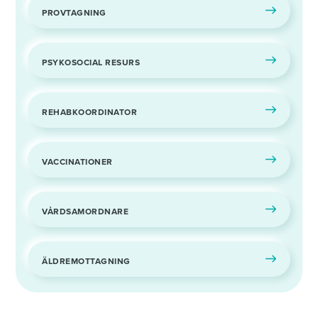
PROVTAGNING
PSYKOSOCIAL RESURS
REHABKOORDINATOR
VACCINATIONER
VÅRDSAMORDNARE
ÄLDREMOTTAGNING