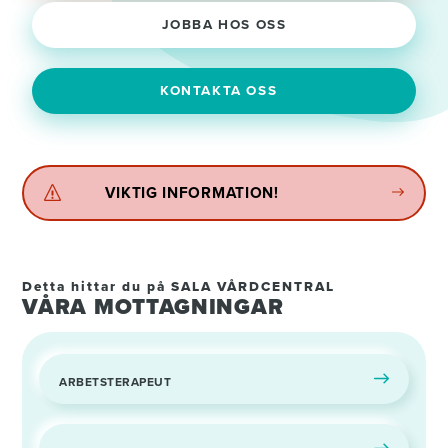
JOBBA HOS OSS
KONTAKTA OSS
VIKTIG INFORMATION!
Detta hittar du på SALA VÅRDCENTRAL
VÅRA MOTTAGNINGAR
ARBETSTERAPEUT