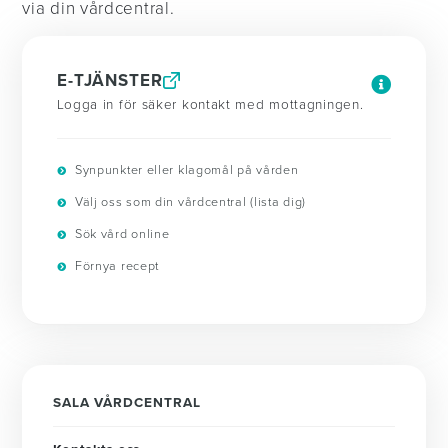
via din vårdcentral.
E-TJÄNSTER
Logga in för säker kontakt med mottagningen.
Synpunkter eller klagomål på vården
Välj oss som din vårdcentral (lista dig)
Sök vård online
Förnya recept
SALA VÅRDCENTRAL