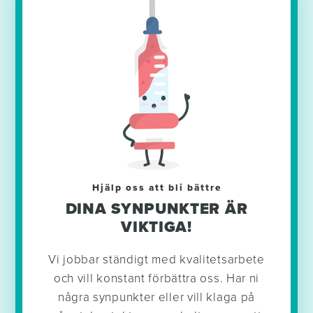
Hjälp oss att bli bättre
DINA SYNPUNKTER ÄR
VIKTIGA!
Vi jobbar ständigt med kvalitetsarbete
och vill konstant förbättra oss. Har ni
några synpunkter eller vill klaga på