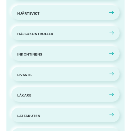
HJÄRTSVIKT
HÄLSOKONTROLLER
INKONTINENS
LIVSSTIL
LÄKARE
LÄTTAKUTEN