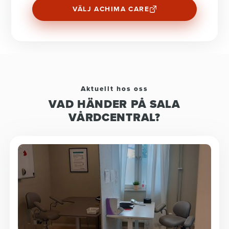
VÄLJ ACHIMA CARE
Aktuellt hos oss
VAD HÄNDER PÅ SALA
VÅRDCENTRAL?