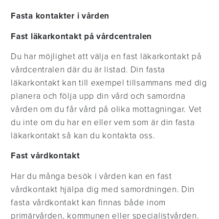
Fasta kontakter i vården
Fast läkarkontakt på vårdcentralen
Du har möjlighet att välja en fast läkarkontakt på
vårdcentralen där du är listad. Din fasta
läkarkontakt kan till exempel tillsammans med dig
planera och följa upp din vård och samordna
vården om du får vård på olika mottagningar. Vet
du inte om du har en eller vem som är din fasta
läkarkontakt så kan du kontakta oss.
Fast vårdkontakt
Har du många besök i vården kan en fast
vårdkontakt hjälpa dig med samordningen. Din
fasta vårdkontakt kan finnas både inom
primärvården, kommunen eller specialistvården.