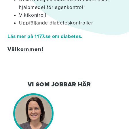
hjälpmedel för egenkontroll
Viktkontroll
Uppföljande diabeteskontroller
Läs mer på 1177.se om diabetes.
Välkommen!
VI SOM JOBBAR HÄR