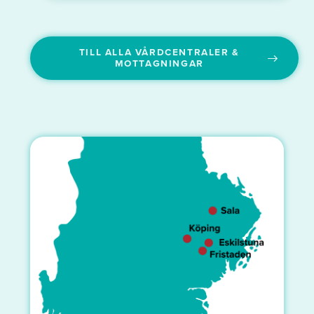
TILL ALLA VÅRDCENTRALER &
MOTTAGNINGAR