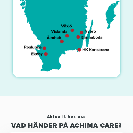
Aktuellt hos oss
VAD HÄNDER PÅ ACHIMA CARE?