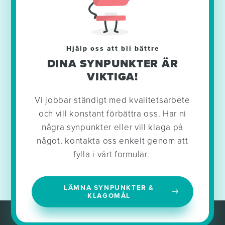
Hjälp oss att bli bättre
DINA SYNPUNKTER ÄR
VIKTIGA!
Vi jobbar ständigt med kvalitetsarbete
och vill konstant förbättra oss. Har ni
några synpunkter eller vill klaga på
något, kontakta oss enkelt genom att
fylla i vårt formulär.
LÄMNA SYNPUNKTER &
KLAGOMÅL