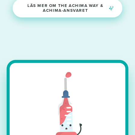
LÄS MER OM THE ACHIMA WAY &
ACHIMA-ANSVARET