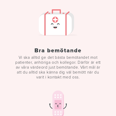
Bra bemötande
Vi ska alltid ge
det bästa bemötandet mot
patienter, anhöriga och kollegor. Därför är ett
av
våra värdeord just bemötande. Vårt mål är
att du alltid ska känna dig väl bemött när du
varit i kontakt med oss.