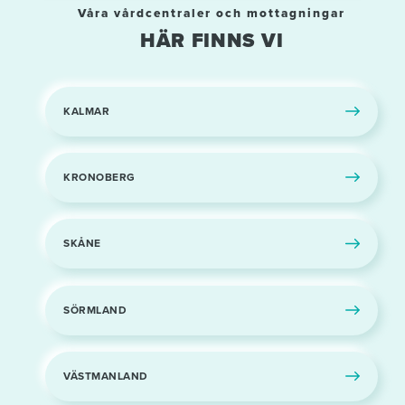
Våra vårdcentraler och mottagningar
HÄR FINNS VI
KALMAR
KRONOBERG
SKÅNE
SÖRMLAND
VÄSTMANLAND