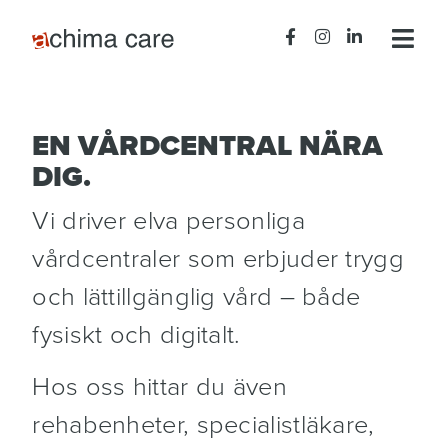
EN VÅRDCENTRAL NÄRA
DIG.
Vi driver elva personliga
vårdcentraler som erbjuder trygg
och lättillgänglig vård – både
fysiskt och digitalt.
Hos oss hittar du även
rehabenheter, specialistläkare,