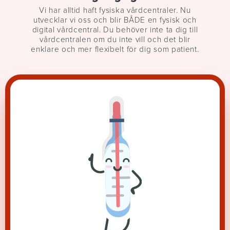
Vi har alltid haft fysiska vårdcentraler. Nu
utvecklar vi oss och blir BÅDE en fysisk och
digital vårdcentral. Du behöver inte ta dig till
vårdcentralen om du inte vill och det blir
enklare och mer flexibelt för dig som patient.