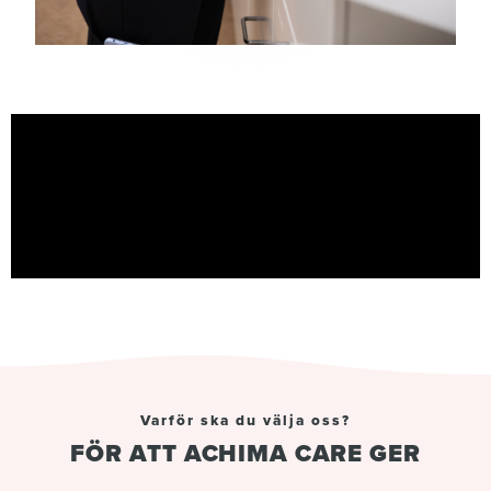
Varför ska du välja oss?
FÖR ATT ACHIMA CARE GER