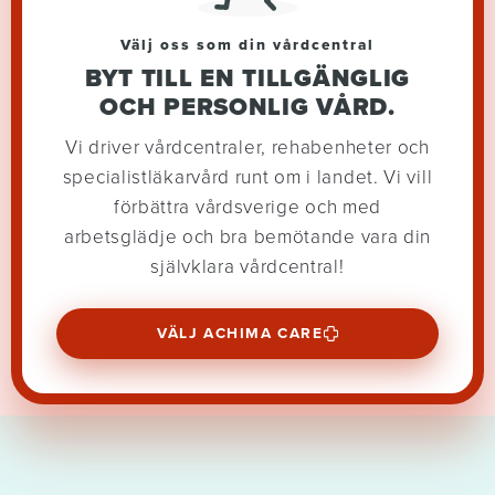
Välj oss som din vårdcentral
BYT TILL EN TILLGÄNGLIG
OCH PERSONLIG VÅRD.
Vi driver vårdcentraler, rehabenheter och
specialistläkarvård runt om i landet. Vi vill
förbättra vårdsverige och med
arbetsglädje och bra bemötande vara din
självklara vårdcentral!
VÄLJ ACHIMA CARE