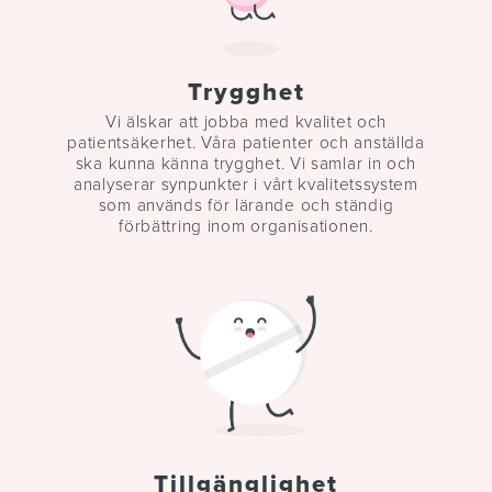
Trygghet
Vi älskar att jobba med kvalitet och
patientsäkerhet. Våra patienter och anställda
ska kunna känna trygghet. Vi samlar in och
analyserar synpunkter i vårt kvalitetssystem
som används för lärande och ständig
förbättring inom organisationen.
Tillgänglighet