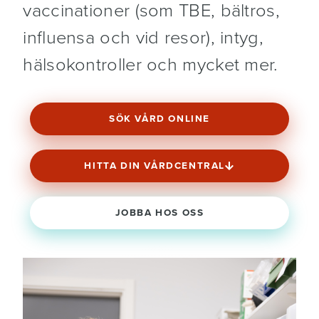
vaccinationer (som TBE, bältros,
influensa och vid resor), intyg,
hälsokontroller och mycket mer.
SÖK VÅRD ONLINE
HITTA DIN VÅRDCENTRAL
JOBBA HOS OSS