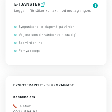
E-TJÄNSTER
Logga in för säker kontakt med mottagningen.
Synpunkter eller klagomål på vården
Välj oss som din vårdcentral (lista dig)
Sök vård online
Förnya recept
FYSIOTERAPEUT / SJUKGYMNAST
Kontakta oss
Telefon: