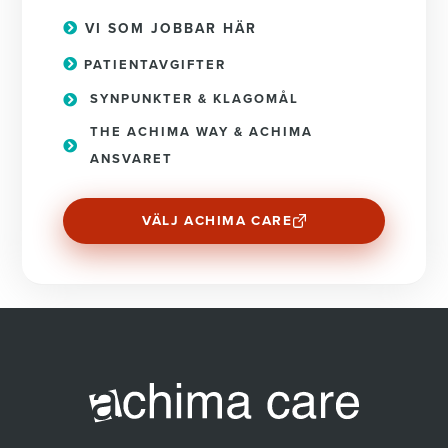
VI SOM JOBBAR HÄR
PATIENTAVGIFTER
SYNPUNKTER & KLAGOMÅL
THE ACHIMA WAY & ACHIMA
ANSVARET
VÄLJ ACHIMA CARE