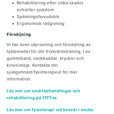
Rehabilitering efter olika skador
och/eller sjukdom
Spänningshuvudvärk
Ergonomisk rådgivning
Försäljning
Vi har även utprovning och försäljning av
hjälpmedel för din friskvårdsträning, t ex
gummiband, nackkuddar, kryckor och
kinesiotejp. Kontakta din
sjukgymnast/fysioterapeut för mer
information.
Läs mer om smärtbehandlingar och
rehabilitering på 1177.se.
Läs mer om fysioterapi vid besvär i nacke,