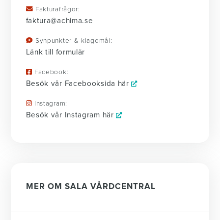
Fakturafrågor:
faktura@achima.se
Synpunkter & klagomål:
Länk till formulär
Facebook:
Besök vår Facebooksida här
Instagram:
Besök vår Instagram här
MER OM SALA VÅRDCENTRAL