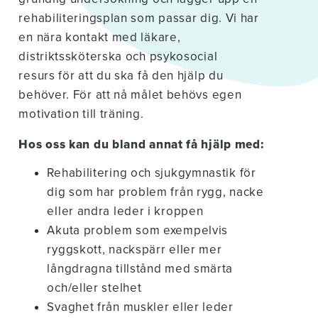
rehabiliteringsplan som passar dig. Vi har
en nära kontakt med läkare,
distriktssköterska och psykosocial
resurs för att du ska få den hjälp du
behöver. För att nå målet behövs egen
motivation till träning.
Hos oss kan du bland annat få hjälp med:
Rehabilitering och sjukgymnastik för
dig som har problem från rygg, nacke
eller andra leder i kroppen
Akuta problem som exempelvis
ryggskott, nackspärr eller mer
långdragna tillstånd med smärta
och/eller stelhet
Svaghet från muskler eller leder