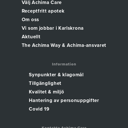
Välj Achima Care
Receptfritt apotek
Om oss
Vi som jobbar i Karlskrona
Aktuellt
The Achima Way & Achima-ansvaret
Information
Synpunkter & klagomål
Tillgänglighet
Kvalitet & miljö
Hantering av personuppgifter
Covid 19