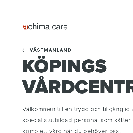
VÄSTMANLAND
KÖPINGS
VÅRDCENT
Välkommen till en trygg och tillgänglig 
specialistutbildad personal som sätter
komplett vård när du behöver oss.