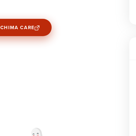
ACHIMA CARE