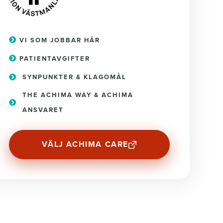
VI SOM JOBBAR HÄR
PATIENTAVGIFTER
SYNPUNKTER & KLAGOMÅL
THE ACHIMA WAY & ACHIMA
ANSVARET
VÄLJ ACHIMA CARE