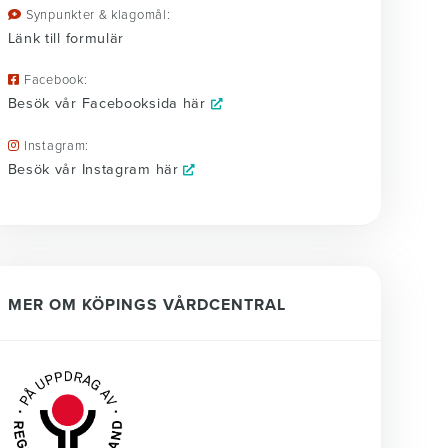
Synpunkter & klagomål:
Länk till formulär
Facebook:
Besök vår Facebooksida här
Instagram:
Besök vår Instagram här
MER OM KÖPINGS VÅRDCENTRAL