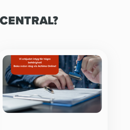
DCENTRAL?