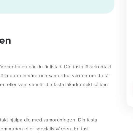
den
årdcentralen där du är listad. Din fasta läkarkontakt
 följa upp din vård och samordna vården om du får
en eller vem som är din fasta läkarkontakt så kan
takt hjälpa dig med samordningen. Din fasta
ommunen eller specialistvården. En fast