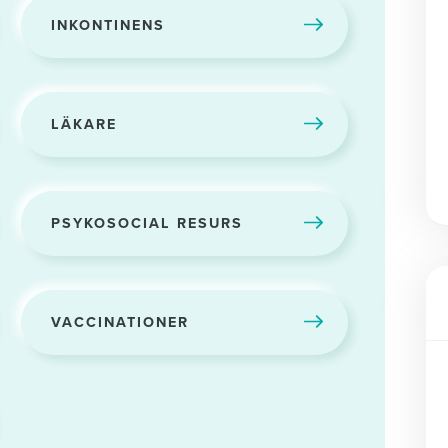
INKONTINENS
LÄKARE
PSYKOSOCIAL RESURS
VACCINATIONER