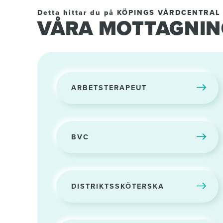
Detta hittar du på KÖPINGS VÅRDCENTRAL
VÅRA MOTTAGNI
ARBETSTERAPEUT
BVC
DISTRIKTSSKÖTERSKA