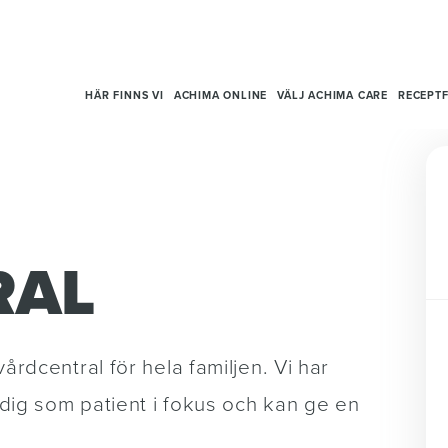
HÄR FINNS VI
ACHIMA ONLINE
VÄLJ ACHIMA CARE
RECEPTF
RAL
vårdcentral för hela familjen. Vi har
 dig som patient i fokus och kan ge en