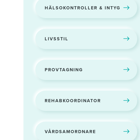
HÄLSOKONTROLLER & INTYG
LIVSSTIL
PROVTAGNING
REHABKOORDINATOR
VÅRDSAMORDNARE