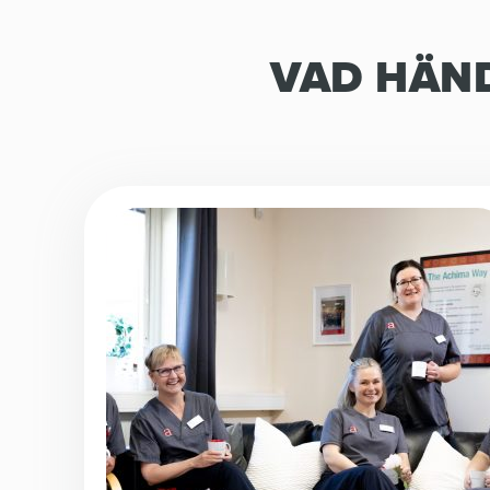
VAD HÄND