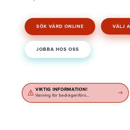
SÖK VÅRD ONLINE
VÄLJ 
JOBBA HOS OSS
VIKTIG INFORMATION!
Varning för bedrägeriförs…