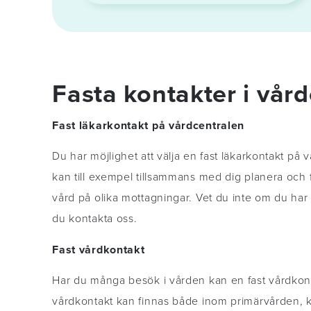
Fasta kontakter i vår
Fast läkarkontakt på vårdcentralen
Du har möjlighet att välja en fast läkarkontakt på v
kan till exempel tillsammans med dig planera och
vård på olika mottagningar. Vet du inte om du har 
du kontakta oss.
Fast vårdkontakt
Har du många besök i vården kan en fast vårdkon
vårdkontakt kan finnas både inom primärvården, k