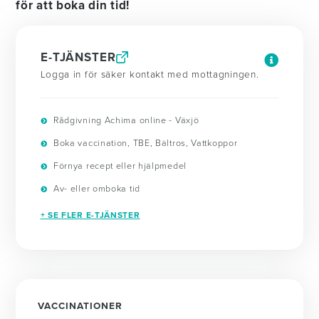
för att boka din tid!
E-TJÄNSTER
Logga in för säker kontakt med mottagningen.
Rådgivning Achima online - Växjö
Boka vaccination, TBE, Bältros, Vattkoppor
Förnya recept eller hjälpmedel
Av- eller omboka tid
+ SE FLER E-TJÄNSTER
VACCINATIONER