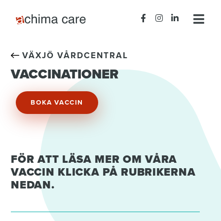
VÄXJÖ VÅRDCENTRAL
VACCINATIONER
BOKA VACCIN
FÖR ATT LÄSA MER OM VÅRA
VACCIN KLICKA PÅ RUBRIKERNA
NEDAN.