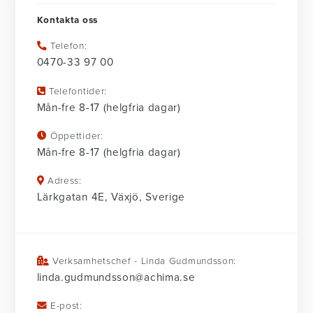
Kontakta oss
Telefon:
0470-33 97 00
Telefontider:
Mån-fre 8-17 (helgfria dagar)
Öppettider:
Mån-fre 8-17 (helgfria dagar)
Adress:
Lärkgatan 4E, Växjö, Sverige
Verksamhetschef - Linda Gudmundsson:
linda.gudmundsson@achima.se
E-post: