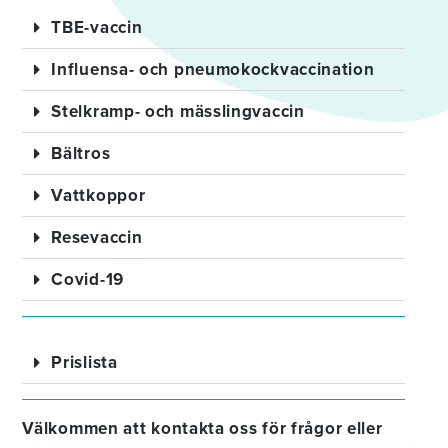
TBE-vaccin
Influensa- och pneumokockvaccination
Stelkramp- och mässlingvaccin
Bältros
Vattkoppor
Resevaccin
Covid-19
Prislista
Välkommen att kontakta oss för frågor eller