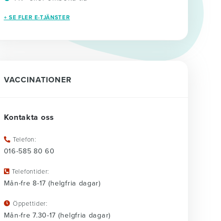
+ SE FLER E-TJÄNSTER
VACCINATIONER
Kontakta oss
Telefon:
016-585 80 60
Telefontider:
Mån-fre 8-17 (helgfria dagar)
Öppettider:
Mån-fre 7.30-17 (helgfria dagar)