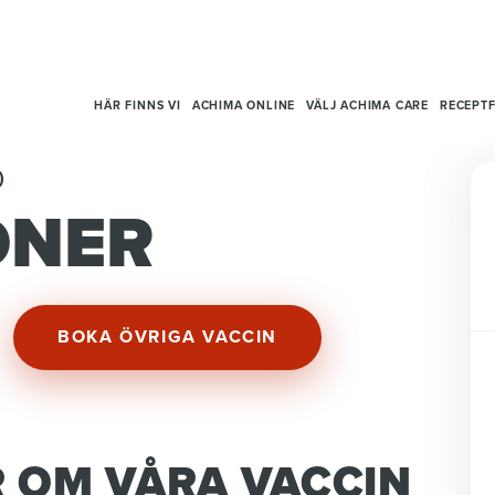
HÄR FINNS VI
ACHIMA ONLINE
VÄLJ ACHIMA CARE
RECEPTF
)
ONER
BOKA ÖVRIGA VACCIN
R OM VÅRA VACCIN