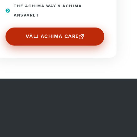
THE ACHIMA WAY & ACHIMA
ANSVARET
VÄLJ ACHIMA CARE