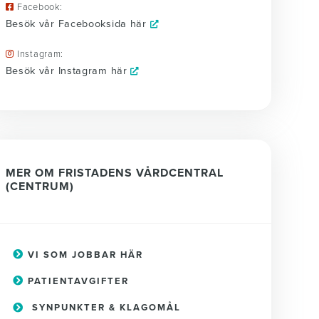
Facebook:
Besök vår Facebooksida här
Instagram:
Besök vår Instagram här
MER OM FRISTADENS VÅRDCENTRAL
(CENTRUM)
VI SOM JOBBAR HÄR
PATIENTAVGIFTER
SYNPUNKTER & KLAGOMÅL