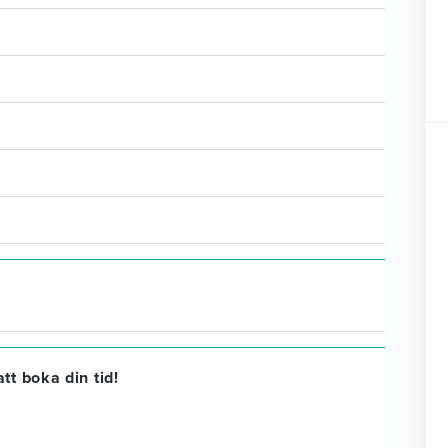
tt boka din tid!