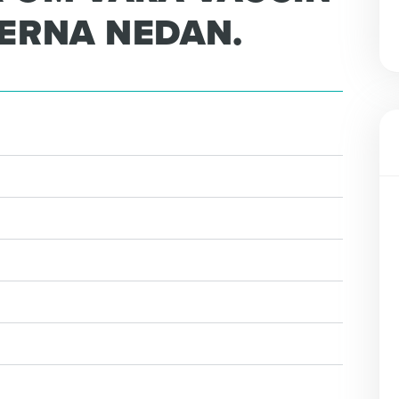
KERNA NEDAN.