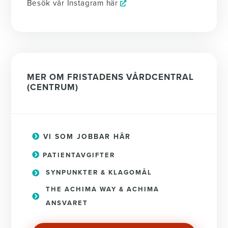
Besök vår Instagram här
MER OM FRISTADENS VÅRDCENTRAL
(CENTRUM)
VI SOM JOBBAR HÄR
PATIENTAVGIFTER
SYNPUNKTER & KLAGOMÅL
THE ACHIMA WAY & ACHIMA
ANSVARET