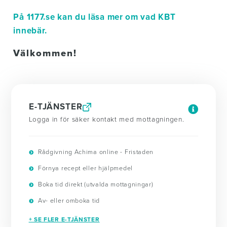
På 1177.se kan du läsa mer om vad KBT
innebär.
Välkommen!
E-TJÄNSTER
Logga in för säker kontakt med mottagningen.
Rådgivning Achima online - Fristaden
Förnya recept eller hjälpmedel
Boka tid direkt (utvalda mottagningar)
Av- eller omboka tid
+ SE FLER E-TJÄNSTER