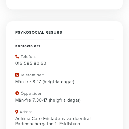
PSYKOSOCIAL RESURS
Kontakta oss
Telefon:
016-585 80 60
Telefontider:
Mån-fre 8-17 (helgfria dagar)
Öppettider:
Mån-fre 7.30-17 (helgfria dagar)
Adress:
Achima Care Fristadens vårdcentral,
Rademachergatan 1, Eskilstuna