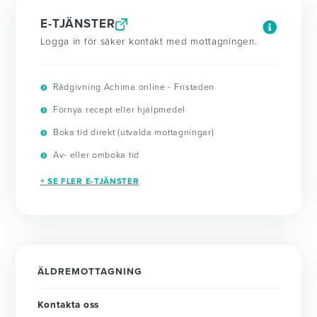
E-TJÄNSTER
Logga in för säker kontakt med mottagningen.
Rådgivning Achima online - Fristaden
Förnya recept eller hjälpmedel
Boka tid direkt (utvalda mottagningar)
Av- eller omboka tid
+ SE FLER E-TJÄNSTER
ÄLDREMOTTAGNING
Kontakta oss