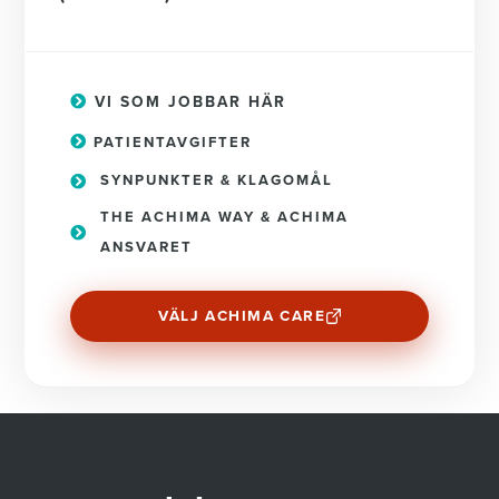
VI SOM JOBBAR HÄR
PATIENTAVGIFTER
SYNPUNKTER & KLAGOMÅL
THE ACHIMA WAY & ACHIMA
ANSVARET
VÄLJ ACHIMA CARE