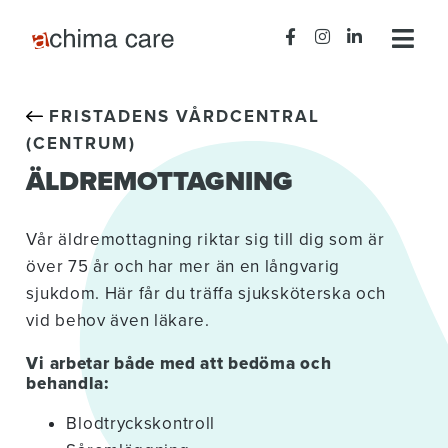
FRISTADENS VÅRDCENTRAL
(CENTRUM)
ÄLDREMOTTAGNING
Vår äldremottagning riktar sig till dig som är
över 75 år och har mer än en långvarig
sjukdom. Här får du träffa sjuksköterska och
vid behov även läkare.
Vi arbetar både med att bedöma och
behandla:
Blodtryckskontroll