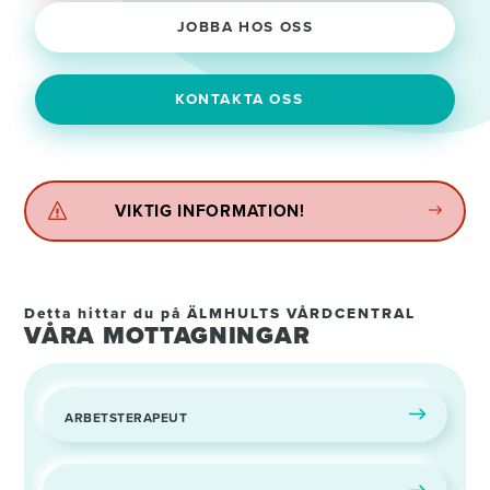
JOBBA HOS OSS
KONTAKTA OSS
VIKTIG INFORMATION!
Detta hittar du på ÄLMHULTS VÅRDCENTRAL
VÅRA MOTTAGNINGAR
ARBETSTERAPEUT