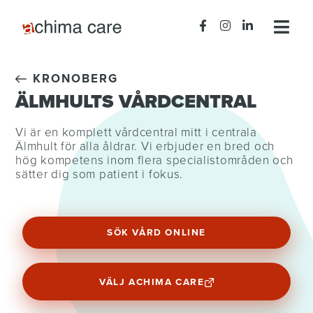
KRONOBERG
ÄLMHULTS VÅRDCENTRAL
Vi är en komplett vårdcentral mitt i centrala
Älmhult för alla åldrar. Vi erbjuder en bred och
hög kompetens inom flera specialistområden och
sätter dig som patient i fokus.
SÖK VÅRD ONLINE
VÄLJ ACHIMA CARE