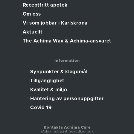
Receptfritt apotek
Om oss
Vi som jobbar i Karlskrona
Aktuellt
The Achima Way & Achima-ansvaret
Information
Synpunkter & klagomål
Tillgänglighet
Kvalitet & miljö
Hantering av personuppgifter
Covid 19
Kontakta Achima Care
(Administrativt huvudkontor)