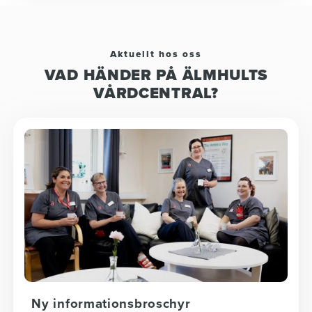
Aktuellt hos oss
VAD HÄNDER PÅ ÄLMHULTS
VÅRDCENTRAL?
Ny informationsbroschyr