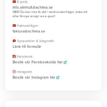
E-post:
info.almhult@achima.se
OBS! Du kan inte få råd i medicinska frågor, boka tid
eller förnya recept via e-post!
Fakturafrågor:
faktura@achima.se
Synpunkter & klagomål:
Länk till formulär
Facebook:
Besök vår Facebooksida här
Instagram:
Besök vår Instagram här