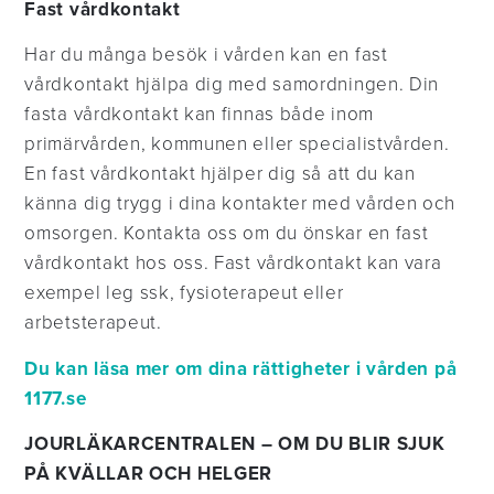
Fast vårdkontakt
Har du många besök i vården kan en fast
vårdkontakt hjälpa dig med samordningen. Din
fasta vårdkontakt kan finnas både inom
primärvården, kommunen eller specialistvården.
En fast vårdkontakt hjälper dig så att du kan
känna dig trygg i dina kontakter med vården och
omsorgen. Kontakta oss om du önskar en fast
vårdkontakt hos oss. Fast vårdkontakt kan vara
exempel leg ssk, fysioterapeut eller
arbetsterapeut.
Du kan läsa mer om dina rättigheter i vården på
1177.se
JOURLÄKARCENTRALEN – OM DU BLIR SJUK
PÅ KVÄLLAR OCH HELGER