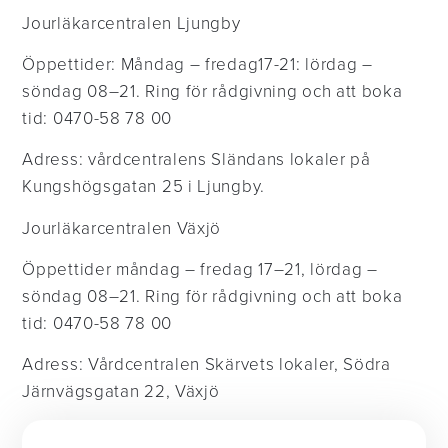
Jourläkarcentralen Ljungby
Öppettider: Måndag – fredag17-21: lördag –
söndag 08–21. Ring för rådgivning och att boka
tid: 0470-58 78 00
Adress: vårdcentralens Sländans lokaler på
Kungshögsgatan 25 i Ljungby.
Jourläkarcentralen Växjö
Öppettider måndag – fredag 17–21, lördag –
söndag 08–21. Ring för rådgivning och att boka
tid: 0470-58 78 00
Adress: Vårdcentralen Skärvets lokaler, Södra
Järnvägsgatan 22, Växjö