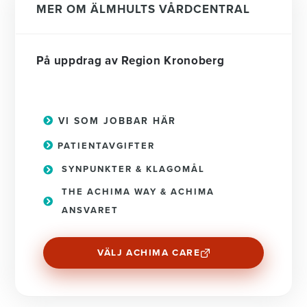
MER OM ÄLMHULTS VÅRDCENTRAL
På uppdrag av Region Kronoberg
VI SOM JOBBAR HÄR
PATIENTAVGIFTER
SYNPUNKTER & KLAGOMÅL
THE ACHIMA WAY & ACHIMA
ANSVARET
VÄLJ ACHIMA CARE