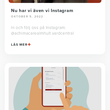
Nu har vi även vi Instagram
OKTOBER 5, 2022
In och följ oss på Instagram.
@achimacarealmhult.vardcentral
LÄS MER