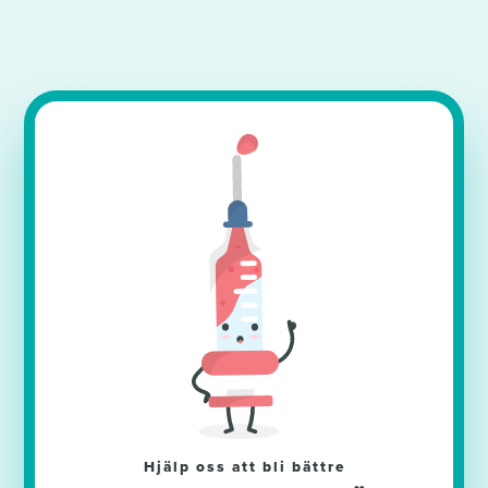
Hjälp oss att bli bättre