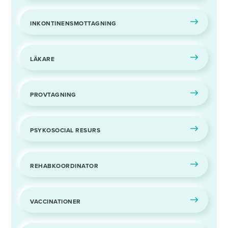
INKONTINENSMOTTAGNING
LÄKARE
PROVTAGNING
PSYKOSOCIAL RESURS
REHABKOORDINATOR
VACCINATIONER