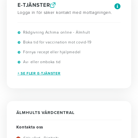
E-TJÄNSTER
Logga in för säker kontakt med mottagningen.
Rådgivning Achima online - Älmhult
Boka tid för vaccination mot covid-19
Förnya recept eller hjälpmedel
Av- eller omboka tid
+ SE FLER E-TJÄNSTER
ÄLMHULTS VÅRDCENTRAL
Kontakta oss