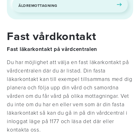
ÄLDREMOTTAGNING
Fast vårdkontakt
Fast läkarkontakt på vårdcentralen
Du har möjlighet att välja en fast läkarkontakt på
vårdcentralen där du är listad. Din fasta
läkarkontakt kan till exempel tillsammans med dig
planera och följa upp din vård och samordna
vården om du får vård på olika mottagningar. Vet
du inte om du har en eller vem som är din fasta
läkarkontakt så kan du gå in på din vårdcentral i
inloggat läge på 1177 och läsa det där eller
kontakta oss.