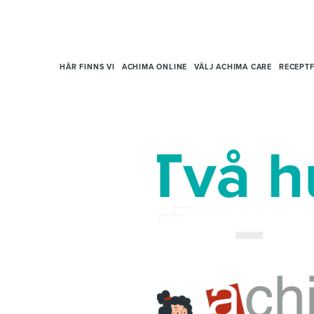
HÄR FINNS VI
ACHIMA ONLINE
VÄLJ ACHIMA CARE
RECEPTF