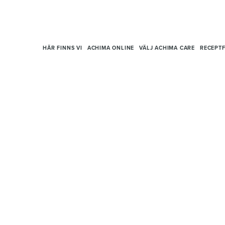
HÄR FINNS VI
ACHIMA ONLINE
VÄLJ ACHIMA CARE
RECEPTF