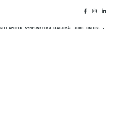
RITT APOTEK
SYNPUNKTER & KLAGOMÅL
JOBB
OM OSS