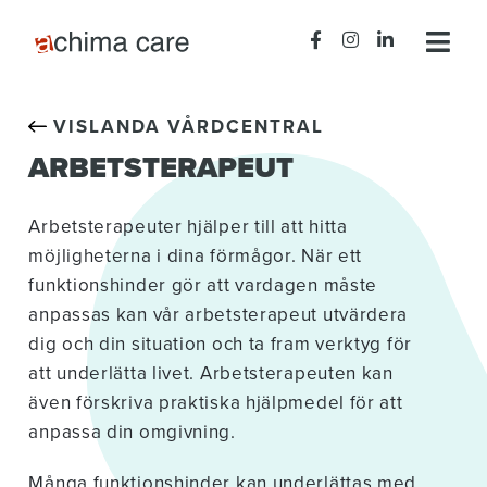
VISLANDA VÅRDCENTRAL
ARBETSTERAPEUT
Arbetsterapeuter hjälper till att hitta
möjligheterna i dina förmågor. När ett
funktionshinder gör att vardagen måste
anpassas kan vår arbetsterapeut utvärdera
dig och din situation och ta fram verktyg för
att underlätta livet. Arbetsterapeuten kan
även förskriva praktiska hjälpmedel för att
anpassa din omgivning.
Många funktionshinder kan underlättas med