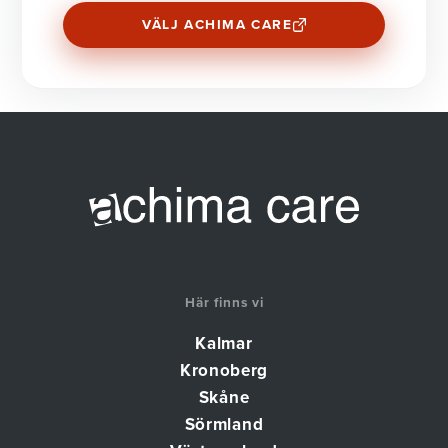
VÄLJ ACHIMA CARE
Här finns vi
Kalmar
Kronoberg
Skåne
Sörmland