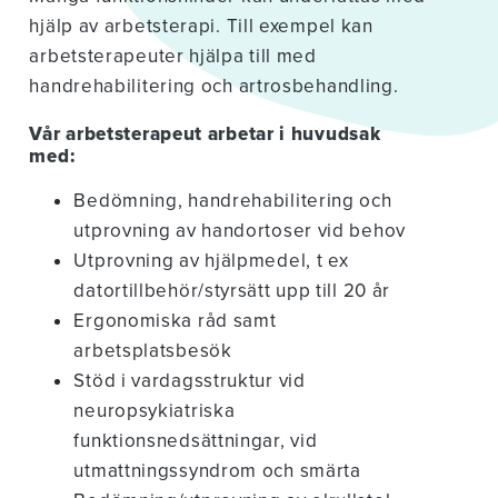
hjälp av arbetsterapi. Till exempel kan
arbetsterapeuter hjälpa till med
handrehabilitering och artrosbehandling.
Vår arbetsterapeut arbetar i huvudsak
med:
Bedömning, handrehabilitering och
utprovning av handortoser vid behov
Utprovning av hjälpmedel, t ex
datortillbehör/styrsätt upp till 20 år
Ergonomiska råd samt
arbetsplatsbesök
Stöd i vardagsstruktur vid
neuropsykiatriska
funktionsnedsättningar, vid
utmattningssyndrom och smärta