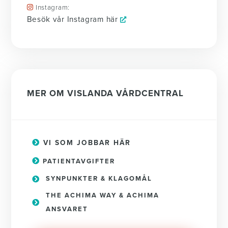
Instagram:
Besök vår Instagram här
MER OM VISLANDA VÅRDCENTRAL
VI SOM JOBBAR HÄR
PATIENTAVGIFTER
SYNPUNKTER & KLAGOMÅL
THE ACHIMA WAY & ACHIMA
ANSVARET