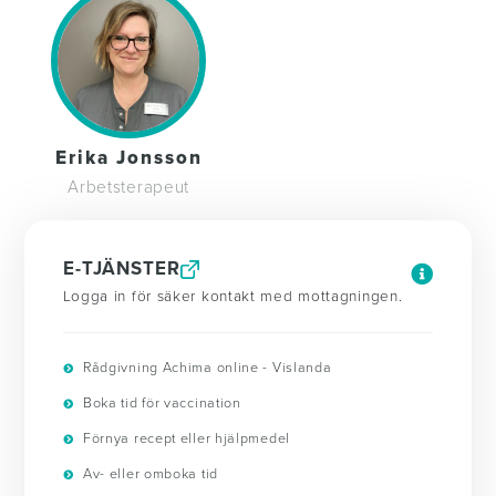
Erika Jonsson
Arbetsterapeut
E-TJÄNSTER
Logga in för säker kontakt med mottagningen.
Rådgivning Achima online - Vislanda
Boka tid för vaccination
Förnya recept eller hjälpmedel
Av- eller omboka tid