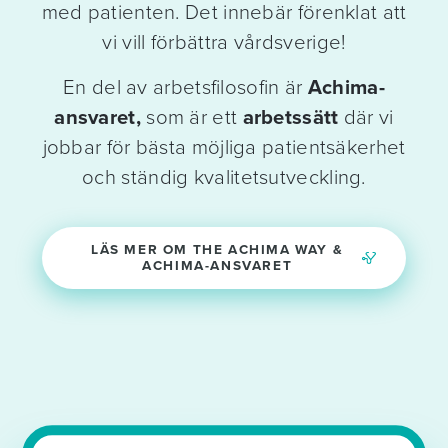
med patienten. Det innebär förenklat att
vi vill förbättra vårdsverige!
En del av arbetsfilosofin är
Achima-
ansvaret,
som är ett
arbetssätt
där vi
jobbar för bästa möjliga patientsäkerhet
och ständig kvalitetsutveckling.
LÄS MER OM THE ACHIMA WAY &
ACHIMA-ANSVARET