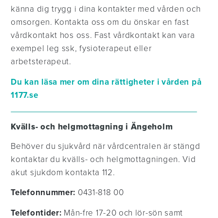
känna dig trygg i dina kontakter med vården och
omsorgen. Kontakta oss om du önskar en fast
vårdkontakt hos oss. Fast vårdkontakt kan vara
exempel leg ssk, fysioterapeut eller
arbetsterapeut.
Du kan läsa mer om dina rättigheter i vården på
1177.se
Kvälls- och helgmottagning i Ängeholm
Behöver du sjukvård när vårdcentralen är stängd
kontaktar du kvälls- och helgmottagningen. Vid
akut sjukdom kontakta 112.
Telefonnummer:
0431-818 00
Telefontider:
Mån-fre 17-20 och lör-sön samt