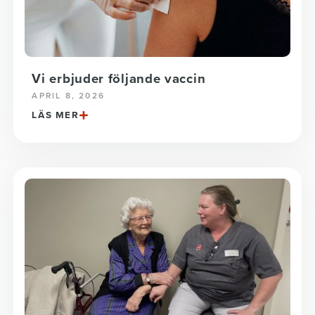
Vi erbjuder följande vaccin
APRIL 8, 2026
LÄS MER