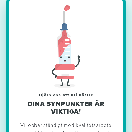
Hjälp oss att bli bättre
DINA SYNPUNKTER ÄR
VIKTIGA!
Vi jobbar ständigt med kvalitetsarbete