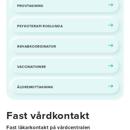
PROVTAGNING
PSYKOTERAPI ROSLUNDA
REHABKOORDINATOR
VACCINATIONER
ÄLDREMOTTAGNING
Fast vårdkontakt
Fast läkarkontakt på vårdcentralen