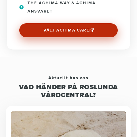
THE ACHIMA WAY & ACHIMA
ANSVARET
VÄLJ ACHIMA CARE
Aktuellt hos oss
VAD HÄNDER PÅ ROSLUNDA
VÅRDCENTRAL?