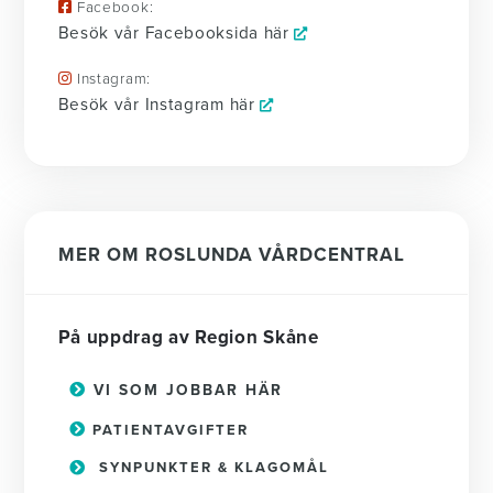
Facebook:
Besök vår Facebooksida här
Instagram:
Besök vår Instagram här
MER OM ROSLUNDA VÅRDCENTRAL
På uppdrag av Region Skåne
VI SOM JOBBAR HÄR
PATIENTAVGIFTER
SYNPUNKTER & KLAGOMÅL