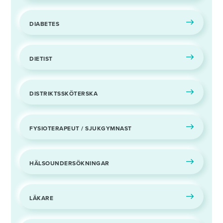
DIABETES
DIETIST
DISTRIKTSSKÖTERSKA
FYSIOTERAPEUT / SJUKGYMNAST
HÄLSOUNDERSÖKNINGAR
LÄKARE