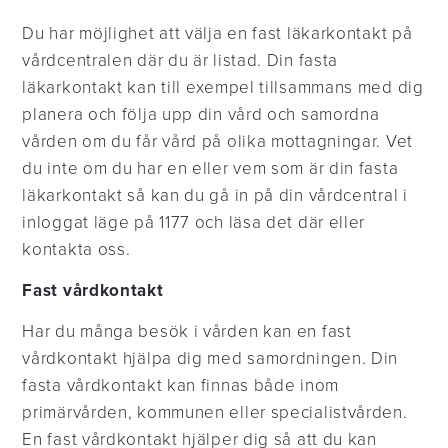
Du har möjlighet att välja en fast läkarkontakt på
vårdcentralen där du är listad. Din fasta
läkarkontakt kan till exempel tillsammans med dig
planera och följa upp din vård och samordna
vården om du får vård på olika mottagningar. Vet
du inte om du har en eller vem som är din fasta
läkarkontakt så kan du gå in på din vårdcentral i
inloggat läge på 1177 och läsa det där eller
kontakta oss.
Fast vårdkontakt
Har du många besök i vården kan en fast
vårdkontakt hjälpa dig med samordningen. Din
fasta vårdkontakt kan finnas både inom
primärvården, kommunen eller specialistvården.
En fast vårdkontakt hjälper dig så att du kan