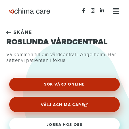
SKÅNE
ROSLUNDA VÅRDCENTRAL
Välkommen till din vårdcentral i Ängelholm. Här
sätter vi patienten i fokus.
SÖK VÅRD ONLINE
VÄLJ ACHIMA CARE
JOBBA HOS OSS