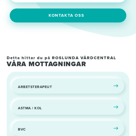
KONTAKTA OSS
Detta hittar du på ROSLUNDA VÅRDCENTRAL
VÅRA MOTTAGNINGAR
ARBETSTERAPEUT
ASTMA / KOL
BVC