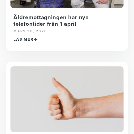
Äldremottagningen har nya
telefontider från 1 april
MARS 30, 2026
LÄS MER