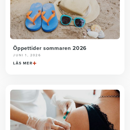
Öppettider sommaren 2026
JUNI 1, 2026
LÄS MER