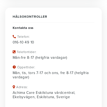
HÄLSOKONTROLLER
Kontakta oss
Telefon:
016-10 49 10
Telefontider:
Mån-fre 8-17 (helgfria vardagar)
Öppettider:
Mån, tis, tors 7-17 och ons, fre 8-17 (helgfria
vardagar)
Adress:
Achima Care Eskilstuna vårdcentral,
Ekebyvägen, Eskilstuna, Sverige