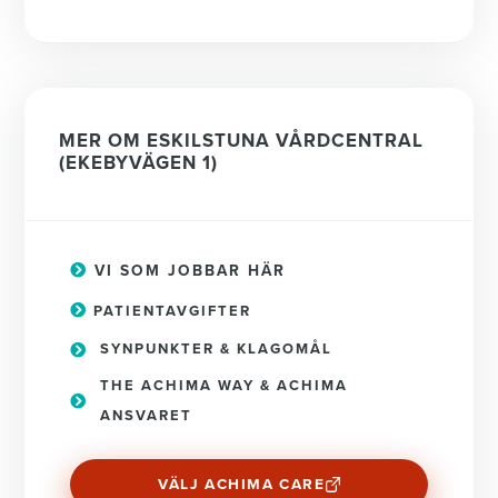
MER OM ESKILSTUNA VÅRDCENTRAL
(EKEBYVÄGEN 1)
VI SOM JOBBAR HÄR
PATIENTAVGIFTER
SYNPUNKTER & KLAGOMÅL
THE ACHIMA WAY & ACHIMA
ANSVARET
VÄLJ ACHIMA CARE