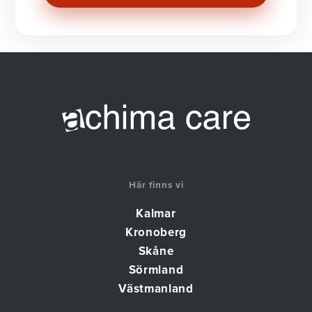
Här finns vi
Kalmar
Kronoberg
Skåne
Sörmland
Västmanland