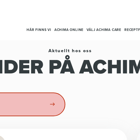
HÄR FINNS VI
ACHIMA ONLINE
VÄLJ ACHIMA CARE
RECEPTF
Aktuellt hos oss
DER PÅ ACHI