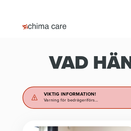
VAD HÄN
VIKTIG INFORMATION!
Varning för bedrägeriförs…