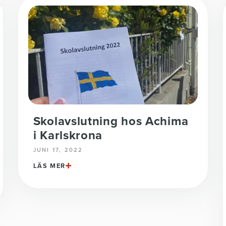
Skolavslutning hos Achima
i Karlskrona
JUNI 17, 2022
LÄS MER