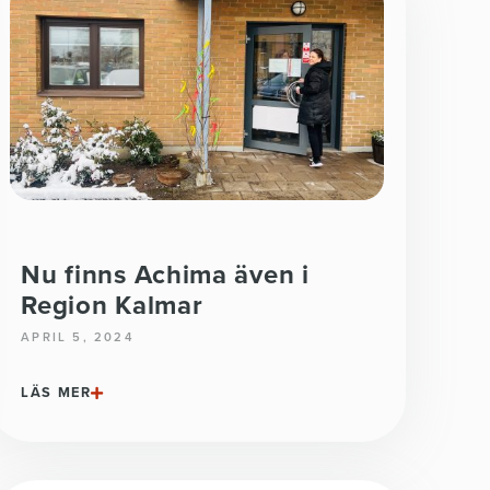
Nu finns Achima även i
Region Kalmar
APRIL 5, 2024
LÄS MER