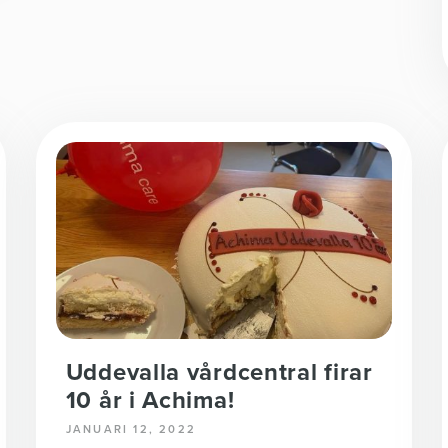
Uddevalla vårdcentral firar
10 år i Achima!
JANUARI 12, 2022