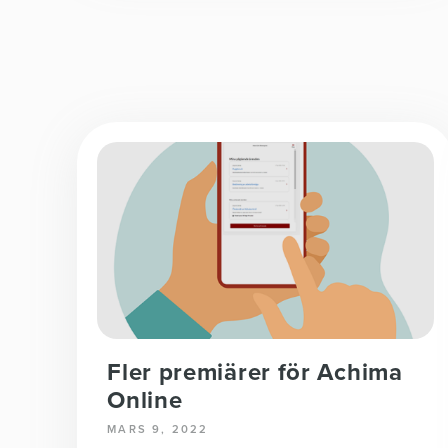
Fler premiärer för Achima
Online
MARS 9, 2022