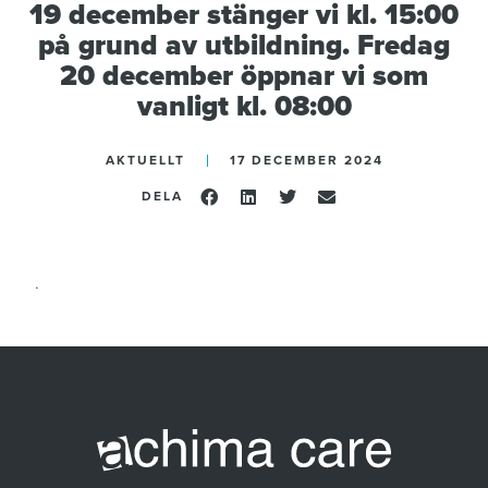
19 december stänger vi kl. 15:00
på grund av utbildning. Fredag
20 december öppnar vi som
vanligt kl. 08:00
AKTUELLT
17 DECEMBER 2024
DELA
.