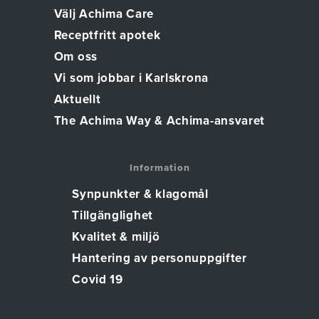
Välj Achima Care
Receptfritt apotek
Om oss
Vi som jobbar i Karlskrona
Aktuellt
The Achima Way & Achima-ansvaret
Information
Synpunkter & klagomål
Tillgänglighet
Kvalitet & miljö
Hantering av personuppgifter
Covid 19